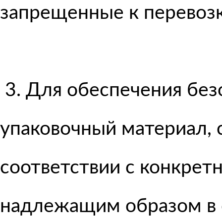
запрещенные к перевоз
3. Для обеспечения без
упаковочный материал, 
соответствии с конкрет
надлежащим образом в 