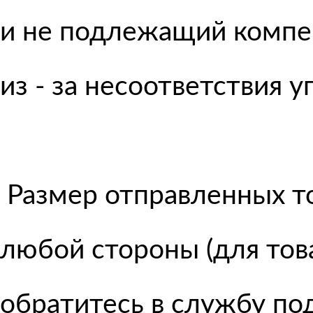
и не подлежащий компе
из - за несоответствия 
Размер отправленных то
любой стороны (для тов
обратитесь в службу по