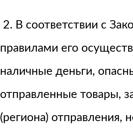
2. В соответствии с За
правилами его осуществ
наличные деньги, опасн
отправленные товары, 
(региона) отправления, 