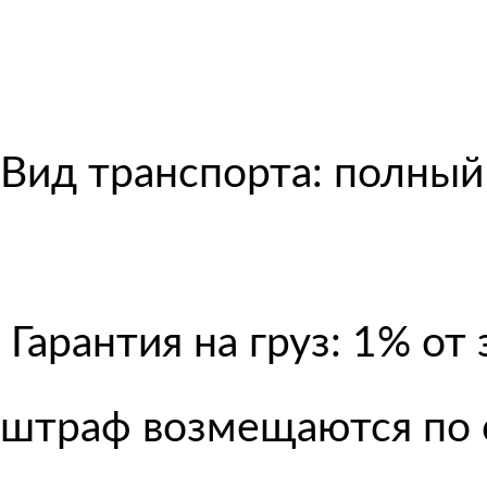
Вид транспорта: полный
Гарантия на груз: 1% от
штраф возмещаются по 