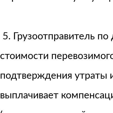
5. Грузоотправитель по 
стоимости перевозимого
подтверждения утраты и
выплачивает компенсац