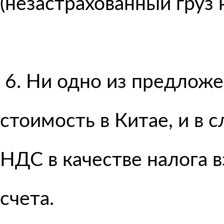
(незастрахованный груз
6. Ни одно из предложе
стоимость в Китае, и в 
НДС в качестве налога 
счета.