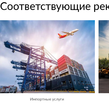
Соответствующие ре
Импортные услуги