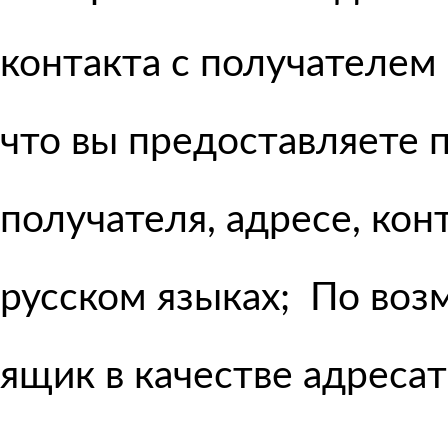
контакта с получателем
что вы предоставляете
получателя, адресе, кон
русском языках; По воз
ящик в качестве адресат