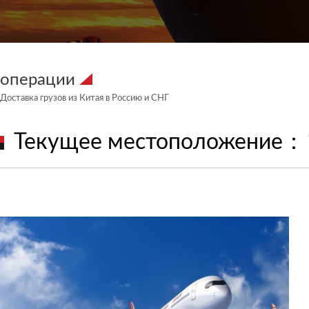
операции
Доставка грузов из Китая в Россию и СНГ
Текущее местоположение：