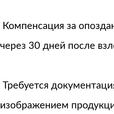
Компенсация за опоздан
через 30 дней после вз
Требуется документация
изображением продукции)